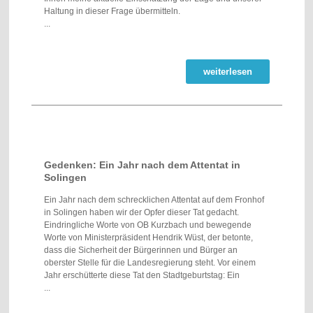
Haltung in dieser Frage übermitteln.
...
weiterlesen
Gedenken: Ein Jahr nach dem Attentat in
Solingen
Ein Jahr nach dem schrecklichen Attentat auf dem Fronhof
in Solingen haben wir der Opfer dieser Tat gedacht.
Eindringliche Worte von OB Kurzbach und bewegende
Worte von Ministerpräsident Hendrik Wüst, der betonte,
dass die Sicherheit der Bürgerinnen und Bürger an
oberster Stelle für die Landesregierung steht. Vor einem
Jahr erschütterte diese Tat den Stadtgeburtstag: Ein
...