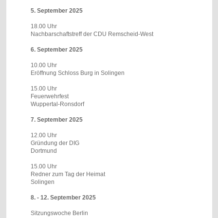
5. September 2025
18.00 Uhr
Nachbarschaftstreff der CDU Remscheid-West
6. September 2025
10.00 Uhr
Eröffnung Schloss Burg in Solingen
15.00 Uhr
Feuerwehrfest
Wuppertal-Ronsdorf
7. September 2025
12.00 Uhr
Gründung der DIG
Dortmund
15.00 Uhr
Redner zum Tag der Heimat
Solingen
8. - 12. September 2025
Sitzungswoche Berlin