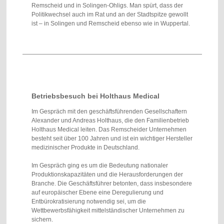
Remscheid und in Solingen-Ohligs. Man spürt, dass der
Politikwechsel auch im Rat und an der Stadtspitze gewollt
ist – in Solingen und Remscheid ebenso wie in Wuppertal.
Betriebsbesuch bei Holthaus Medical
Im Gespräch mit den geschäftsführenden Gesellschaftern
Alexander und Andreas Holthaus, die den Familienbetrieb
Holthaus Medical leiten. Das Remscheider Unternehmen
besteht seit über 100 Jahren und ist ein wichtiger Hersteller
medizinischer Produkte in Deutschland.
Im Gespräch ging es um die Bedeutung nationaler
Produktionskapazitäten und die Herausforderungen der
Branche. Die Geschäftsführer betonten, dass insbesondere
auf europäischer Ebene eine Deregulierung und
Entbürokratisierung notwendig sei, um die
Wettbewerbsfähigkeit mittelständischer Unternehmen zu
sichern.