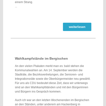
einem Strang.
...
weiterlesen
Wahlkampfstände im Bergischen
An den vielen Plakaten merkt man es: bald stehen die
Kommunalwahlen an. Am 14. September werden die
Stadträte, die Bezirksvertretungen, die Senioren- und
Integrationsräte sowie die Oberbürgermeister neu gewählt.
Für uns als CDU bedeutet diese Zeit, dass wir unterwegs
sind an den Wahlkampfständen und mit den Bürgerinnen
und Bürgern ins Gespräch kommen.
Auch ich war an den letzten Wochenenden im Bergischen
an den Ständen, unter anderem am Hackenberg in