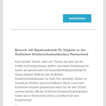
...
weiterlesen
Besuch mit Staatssekretär Dr. Kippels in der
Ärztlichen Kinderschutzambulanz Remscheid
Kein leichter Termin, aber ein Thema, bei dem wir als
Politik nicht wegschauen dürfen. Auf meine Einladung hin
waren wir gemeinsam mit Gesundheitsstaatssekretär Dr.
Georg Kippels MdB bei der Ärztlichen
Kinderschutzambulanz zu Gast. Die neuesten Zahlen zu
Gewalt an Kindern sind erschütternd. Bund, Land und
Kommune müssen gemeinsam mehr tun für den Schutz
unserer Kinder. Mit der Ärztlichen Kinderschutzambulanz
haben wir in Remscheid einen Leuchtturm für den
Kinderschutz.
...