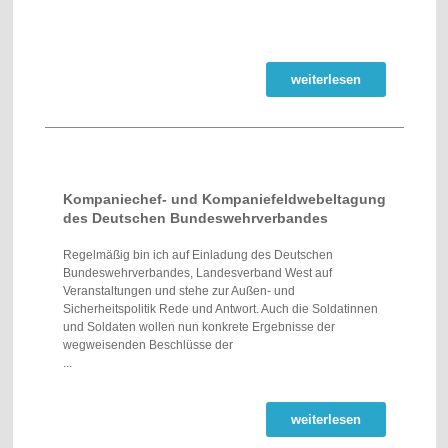
weiterlesen
Kompaniechef- und Kompaniefeldwebeltagung
des Deutschen Bundeswehrverbandes
Regelmäßig bin ich auf Einladung des Deutschen
Bundeswehrverbandes, Landesverband West auf
Veranstaltungen und stehe zur Außen- und
Sicherheitspolitik Rede und Antwort. Auch die Soldatinnen
und Soldaten wollen nun konkrete Ergebnisse der
wegweisenden Beschlüsse der
...
weiterlesen