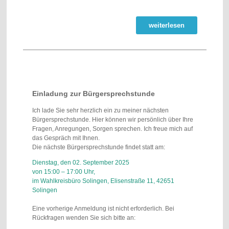
weiterlesen
Einladung zur Bürgersprechstunde
Ich lade Sie sehr herzlich ein zu meiner nächsten
Bürgersprechstunde. Hier können wir persönlich über Ihre
Fragen, Anregungen, Sorgen sprechen. Ich freue mich auf
das Gespräch mit Ihnen.
Die nächste Bürgersprechstunde findet statt am:
Dienstag, den 02. September 2025
von 15:00 – 17:00 Uhr,
im Wahlkreisbüro Solingen, Elisenstraße 11, 42651
Solingen
Eine vorherige Anmeldung ist nicht erforderlich. Bei
Rückfragen wenden Sie sich bitte an: